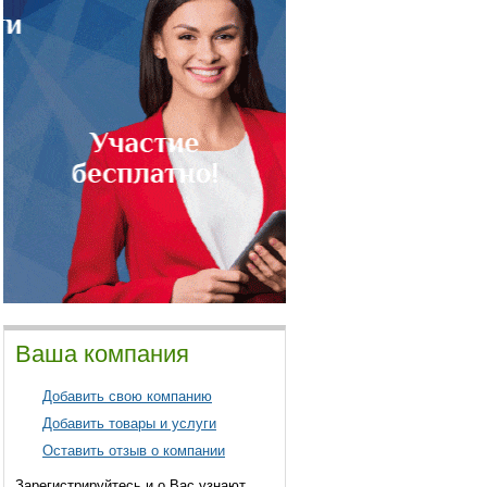
Ваша компания
Добавить свою компанию
Добавить товары и услуги
Оставить отзыв о компании
Зарегистрируйтесь и о Вас узнают