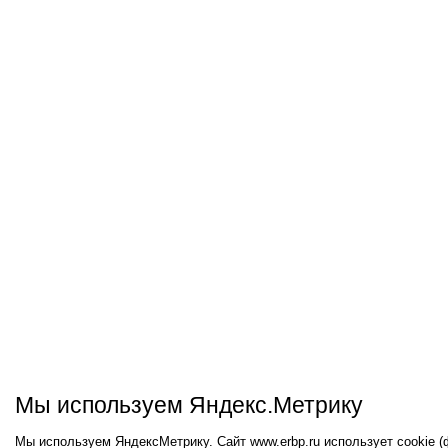
Мы используем Яндекс.Метрику
Мы используем ЯндексМетрику. Сайт www.erbp.ru использует cookie 