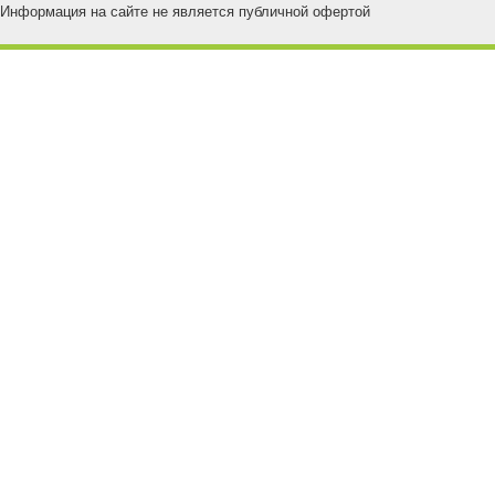
Информация на сайте не является публичной офертой