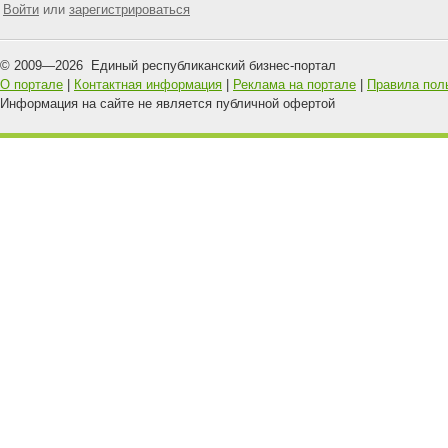
Войти
или
зарегистрироваться
© 2009—
2026
Единый республиканский бизнес-портал
О портале
|
Контактная информация
|
Реклама на портале
|
Правила пол
Информация на сайте не является публичной офертой