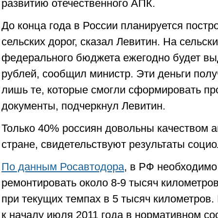
развитию отечественного АПК.
До конца года в России планируется постр
сельских дорог, сказал Левитин. На сельски
федерального бюджета ежегодно будет вы
рублей, сообщил министр. Эти деньги получ
лишь те, которые смогли сформировать пр
документы, подчеркнул Левитин.
Только 40% россиян довольны качеством а
стране, свидетельствуют результаты социо
По данным Росавтодора
, в РФ необходимо
ремонтировать около 8-9 тысяч километро
при текущих темпах в 5 тысяч километров.
к началу июля 2011 года в нормативном со