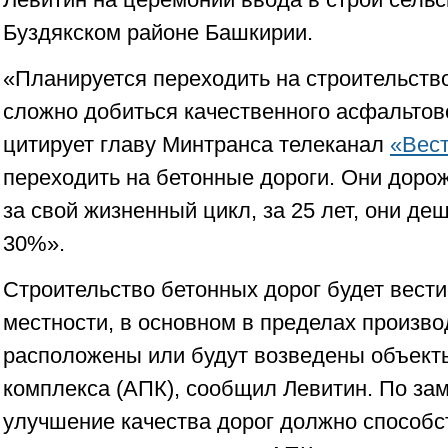
Буздякском районе Башкирии.
«Планируется переходить на строительство
сложно добиться качественного асфальтов
цитирует главу Минтранса телеканал
«Вес
переходить на бетонные дороги. Они дорож
за свой жизненный цикл, за 25 лет, они де
30%».
Строительство бетонных дорог будет вести
местности, в основном в пределах произво
расположены или будут возведены объек
комплекса (АПК), сообщил Левитин. По за
улучшение качества дорог должно способс