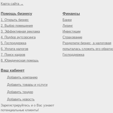
Карта сайта →
Помощь бизнесу
Финансы
1. Открыть бизнес
Банки
2. Выбор помещения
Лизинг
3. Эффективная реклама
Инвестиции
4. Подбор аутсорсинга
Страхование
5. Господдержка
Разделили бизнес, а налоговая
6. Уплата налогов
попыталась сложить его обратн
7. Поиск кадров
Господдержка
8. Юридическая помощь
Ваш кабинет
Добавить компанию
Добавить товары и услуги
Добавить тендер
Добавить новость
Зарегистрируйтесь и о Вас узнают
потенциальные клиенты!