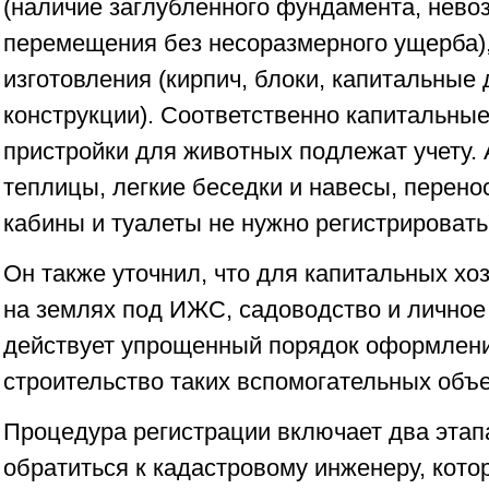
(наличие заглубленного фундамента, нево
перемещения без несоразмерного ущерба)
изготовления (кирпич, блоки, капитальные
конструкции). Соответственно капитальные
пристройки для животных подлежат учету.
теплицы, легкие беседки и навесы, перен
кабины и туалеты не нужно регистрировать"
Он также уточнил, что для капитальных хо
на землях под ИЖС, садоводство и личное
действует упрощенный порядок оформлени
строительство таких вспомогательных объе
Процедура регистрации включает два этап
обратиться к кадастровому инженеру, кото