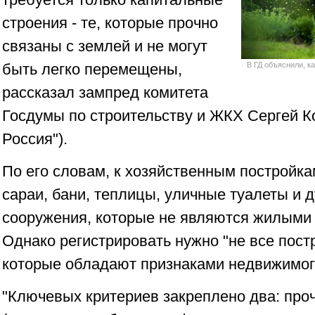
строения - те, которые прочно
связаны с землей и не могут
быть легко перемещены,
В ГД объяснили, к
рассказал зампред комитета
Госдумы по строительству и ЖКХ Сергей К
Россия").
По его словам, к хозяйственным постройка
сараи, бани, теплицы, уличные туалеты и 
сооружения, которые не являются жилыми
Однако регистрировать нужно "не все постр
которые обладают признаками недвижимог
"Ключевых критериев закреплено два: проч