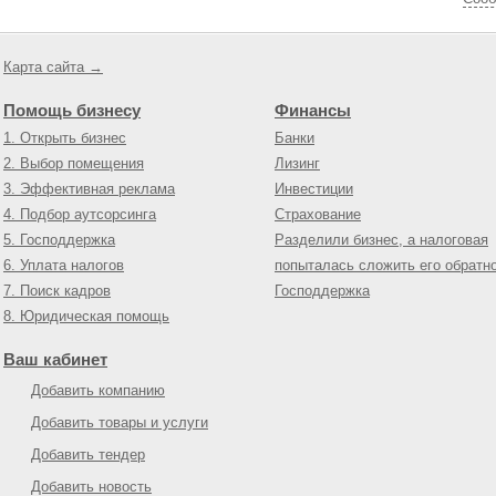
Карта сайта →
Помощь бизнесу
Финансы
1. Открыть бизнес
Банки
2. Выбор помещения
Лизинг
3. Эффективная реклама
Инвестиции
4. Подбор аутсорсинга
Страхование
5. Господдержка
Разделили бизнес, а налоговая
6. Уплата налогов
попыталась сложить его обратн
7. Поиск кадров
Господдержка
8. Юридическая помощь
Ваш кабинет
Добавить компанию
Добавить товары и услуги
Добавить тендер
Добавить новость