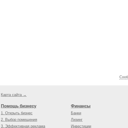
Cооб
Карта сайта →
Помощь бизнесу
Финансы
1. Открыть бизнес
Банки
2. Выбор помещения
Лизинг
3. Эффективная реклама
Инвестиции