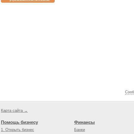
Cооб
Карта сайта →
Помощь бизнесу
Финансы
1. Открыть бизнес
Банки