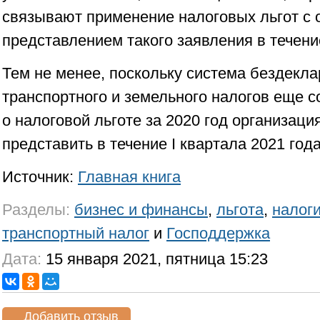
связывают применение налоговых льгот с
представлением такого заявления в течени
Тем не менее, поскольку система бездекл
транспортного и земельного налогов еще с
о налоговой льготе за 2020 год организац
представить в течение I квартала 2021 года
Источник:
Главная книга
Разделы:
бизнес и финансы
,
льгота
,
налог
транспортный налог
и
Господдержка
Дата:
15 января 2021, пятница 15:23
Добавить отзыв