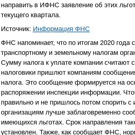
направить в ИФНС заявление об этих льгот
текущего квартала.
Источник:
Информация ФНС
ФНС напоминает, что по итогам 2020 года 
транспортному и земельному налогам орга
Сумму налога к уплате компании считают 
налоговики пришлют компаниям сообщения
налога. Это сообщение формируется на о
распоряжении инспекции информации. Что
правильно и не пришлось потом спорить с 
организациям лучше заблаговременно соо
имеющихся льготах. Срок направления тако
установлен. Также, как сообщает ФНС, но