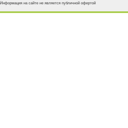
Информация на сайте не является публичной офертой