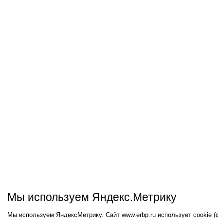
Мы используем Яндекс.Метрику
Мы используем ЯндексМетрику. Сайт www.erbp.ru использует cookie 