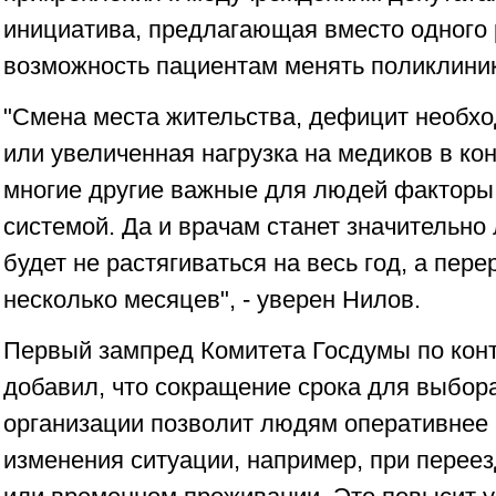
инициатива, предлагающая вместо одного 
возможность пациентам менять поликлиник
"Смена места жительства, дефицит необх
или увеличенная нагрузка на медиков в ко
многие другие важные для людей факторы
системой. Да и врачам станет значительно 
будет не растягиваться на весь год, а пе
несколько месяцев", - уверен Нилов.
Первый зампред Комитета Госдумы по кон
добавил, что сокращение срока для выбор
организации позволит людям оперативнее 
изменения ситуации, например, при переез