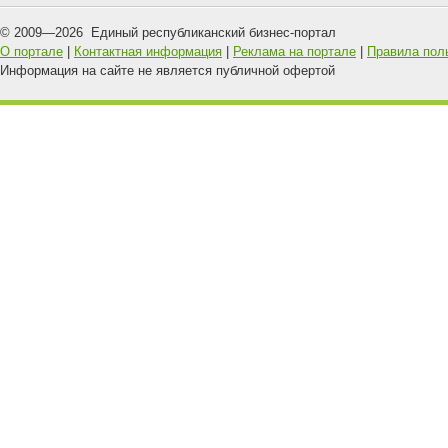
© 2009—
2026
Единый республиканский бизнес-портал
О портале
|
Контактная информация
|
Реклама на портале
|
Правила пол
Информация на сайте не является публичной офертой