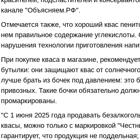
канале "Объясняем.РФ".
Отмечается также, что хороший квас пенитс
нем правильное содержание углекислоты. О
нарушения технологии приготовления напи
При покупке кваса в магазине, рекоменду
бутылки: они защищают квас от солнечного
лучше брать из бочек под давлением: это 
привозных. Такие бочки обязательно долж
промаркированы.
"С 1 июня 2025 года продавать безалкогол
квасы, можно только с маркировкой "Честн
гарантирует, что продукция не поддельная;