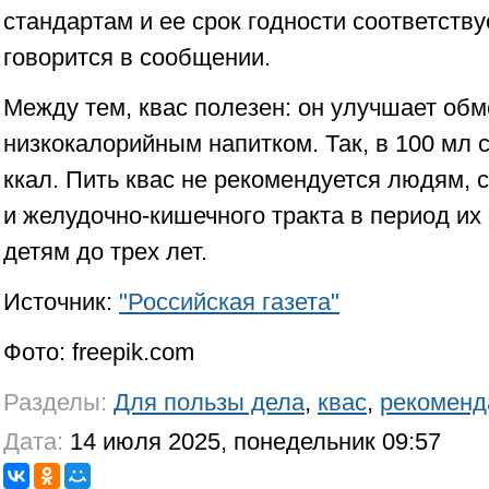
стандартам и ее срок годности соответству
говорится в сообщении.
Между тем, квас полезен: он улучшает обм
низкокалорийным напитком. Так, в 100 мл 
ккал. Пить квас не рекомендуется людям, 
и желудочно-кишечного тракта в период их 
детям до трех лет.
Источник:
"Российская газета"
Фото: freepik.com
Разделы:
Для пользы дела
,
квас
,
рекоменд
Дата:
14 июля 2025, понедельник 09:57