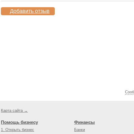
Добавить отзыв
Cооб
Карта сайта →
Помощь бизнесу
Финансы
1. Открыть бизнес
Банки