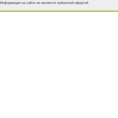
Информация на сайте не является публичной офертой