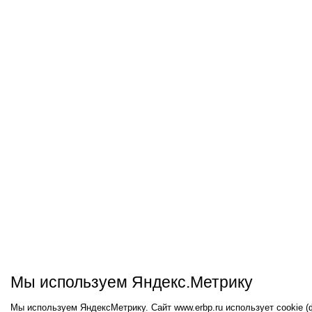
Мы используем Яндекс.Метрику
Мы используем ЯндексМетрику. Сайт www.erbp.ru использует cookie 