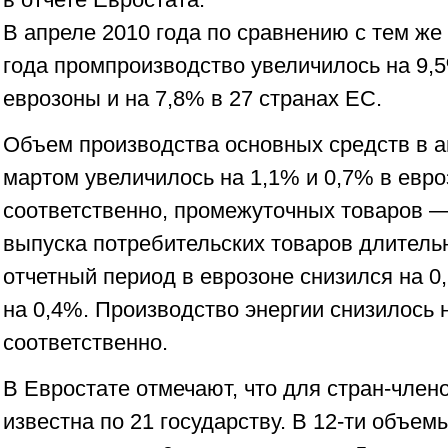
В апреле 2010 года по сравнению с тем ж
года промпроизводство увеличилось на 9,5
еврозоны и на 7,8% в 27 странах ЕС.
Объем производства основных средств в а
мартом увеличилось на 1,1% и 0,7% в евро
соответственно, промежуточных товаров —
выпуска потребительских товаров длитель
отчетный период в еврозоне снизился на 0
на 0,4%. Производство энергии снизилось н
соответственно.
В Евростате отмечают, что для стран-член
известна по 21 государству. В 12-ти объе