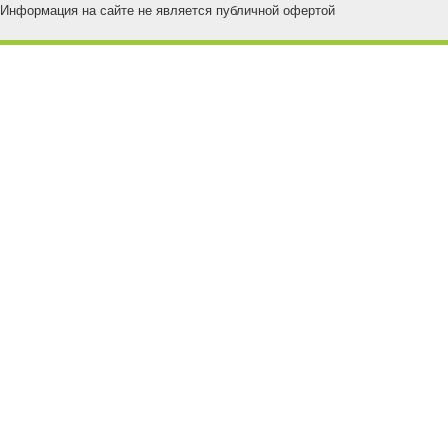
Информация на сайте не является публичной офертой