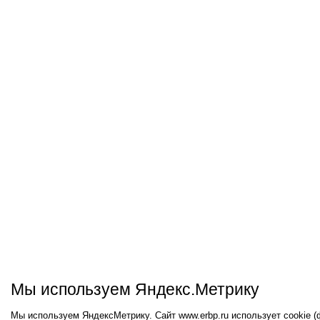
Мы используем Яндекс.Метрику
Мы используем ЯндексМетрику. Сайт www.erbp.ru использует cookie 