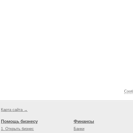
Cооб
Карта сайта →
Помощь бизнесу
Финансы
1. Открыть бизнес
Банки