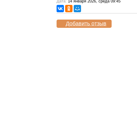
Дата:
14 января 2026, среда 09:45
Добавить отзыв