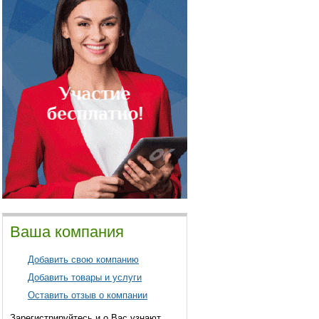
Ваша компания
Добавить свою компанию
Добавить товары и услуги
Оставить отзыв о компании
Зарегистрируйтесь и о Вас узнают