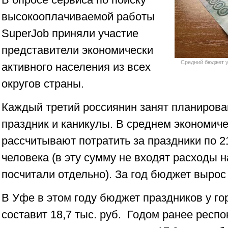
высокооплачиваемой работы
SuperJob приняли участие
представители экономически
Средний бюджет у
активного населения из всех
округов страны.
Каждый третий россиянин занят планирова
праздник и каникулы. В среднем экономич
рассчитывают потратить за праздники по 2
человека (в эту сумму не входят расходы 
посчитали отдельно). За год бюджет вырос
В Уфе в этом году бюджет праздников у г
составит 18,7 тыс. руб. Годом ранее респ