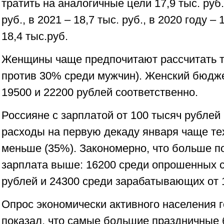
тратить на аналогичные цели 17,9 тыс. руб.,
руб., в 2021 – 18,7 тыс. руб., в 2020 году – 
18,4 тыс.руб.
Женщины чаще предпочитают рассчитать т
против 30% среди мужчин). Женский бюдж
19500 и 22200 рублей соответственно.
Россияне с зарплатой от 100 тысяч рублей
расходы на первую декаду января чаще тех
меньше (35%). Закономерно, что больше пот
зарплата выше: 16200 среди опрошенных с
рублей и 24300 среди зарабатывающих от 
Опрос экономически активного населения 
показал, что самые большие праздничные