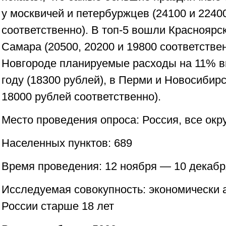
у москвичей и петербуржцев (24100 и 2240
соответственно). В топ-5 вошли Красноярск
Самара (20500, 20200 и 19800 соответстве
Новгороде планируемые расходы на 11% 
году (18300 рублей), в Перми и Новосибир
18000 рублей соответственно).
Место проведения опроса: Россия, все окр
Населенных пунктов: 689
Время проведения: 12 ноября — 10 декабр
Исследуемая совокупность: экономически 
России старше 18 лет