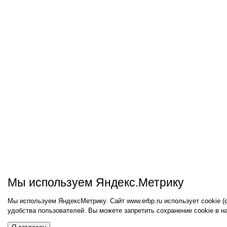
Мы используем Яндекс.Метрику
Мы используем ЯндексМетрику. Сайт www.erbp.ru использует cookie 
удобства пользователей. Вы можете запретить сохранение cookie в н