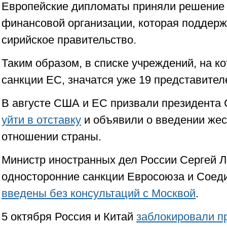
Европейские дипломаты приняли решение 
финансовой организации, которая поддер
сирийское правительство.
Таким образом, в списке учреждений, на 
санкции ЕС, значатся уже 19 представител
В августе США и ЕС призвали президента
уйти в отставку
и объявили о введении жес
отношении страны.
Министр иностранных дел России Сергей Л
односторонние санкции Евросоюза и Сое
введены без консультаций с Москвой
.
5 октября Россия и Китай
заблокировали п