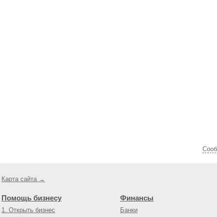
Cооб
Карта сайта →
Помощь бизнесу
Финансы
1. Открыть бизнес
Банки