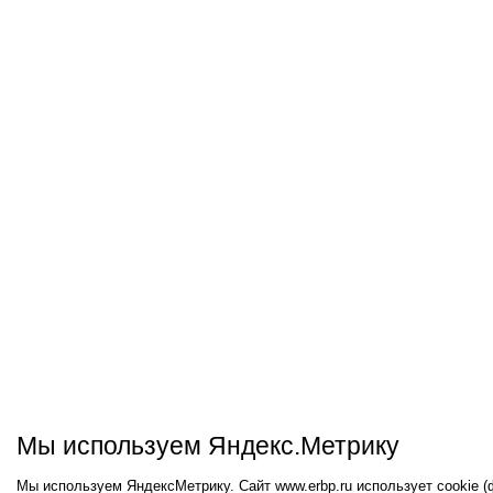
Мы используем Яндекс.Метрику
Мы используем ЯндексМетрику. Сайт www.erbp.ru использует cookie 