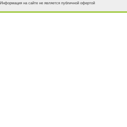
Информация на сайте не является публичной офертой