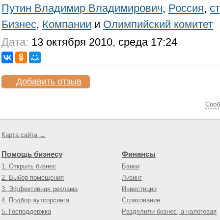
Путин Владимир Владимирович
,
Россия
,
с
Бизнес
,
Компании
и
Олимпийский комитет
Дата:
13 октября 2010, среда 17:24
Добавить отзыв
Cооб
Карта сайта →
Помощь бизнесу
Финансы
1. Открыть бизнес
Банки
2. Выбор помещения
Лизинг
3. Эффективная реклама
Инвестиции
4. Подбор аутсорсинга
Страхование
5. Господдержка
Разделили бизнес, а налоговая