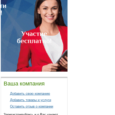
Ваша компания
Добавить свою компанию
Добавить товары и услуги
Оставить отзыв о компании
Зарегистрируйтесь и о Вас узнают