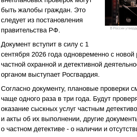
быть жалобы граждан. Это
следует из постановления
правительства РФ.
В России утверд
Документ вступит в силу с 1
сентября 2026 года одновременно с новой 
частной охранной и детективной деятельн
органом выступает Росгвардия.
Согласно документу, плановые проверки с
чаще одного раза в три года. Будут провер
оказание сыскных услуг частным детектив
и акты об их выполнении, другие документ
о частном детективе - о наличии и отсутств