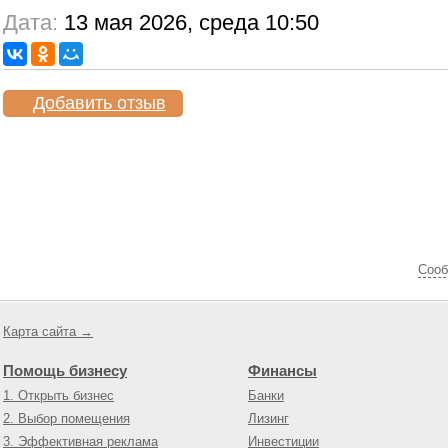
Дата:
13 мая 2026, среда 10:50
Добавить отзыв
Cооб
Карта сайта →
Помощь бизнесу
Финансы
1. Открыть бизнес
Банки
2. Выбор помещения
Лизинг
3. Эффективная реклама
Инвестиции