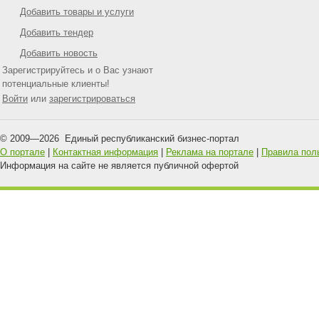
Добавить товары и услуги
Добавить тендер
Добавить новость
Зарегистрируйтесь и о Вас узнают
потенциальные клиенты!
Войти
или
зарегистрироваться
© 2009—
2026
Единый республиканский бизнес-портал
О портале
|
Контактная информация
|
Реклама на портале
|
Правила пол
Информация на сайте не является публичной офертой