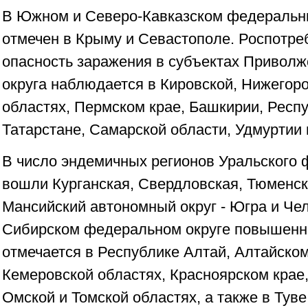
В Южном и Северо-Кавказском федеральны
отмечен в Крыму и Севастополе. Роспотре
опасность заражения в субъектах Приволж
округа наблюдается в Кировской, Нижегор
областях, Пермском крае, Башкирии, Респ
Татарстане, Самарской области, Удмуртии 
В число эндемичных регионов Уральского 
вошли Курганская, Свердловская, Тюменск
Мансийский автономный округ - Югра и Чел
Сибирском федеральном округе повышенн
отмечается в Республике Алтай, Алтайском
Кемеровской областях, Красноярском крае
Омской и Томской областях, а также в Туве