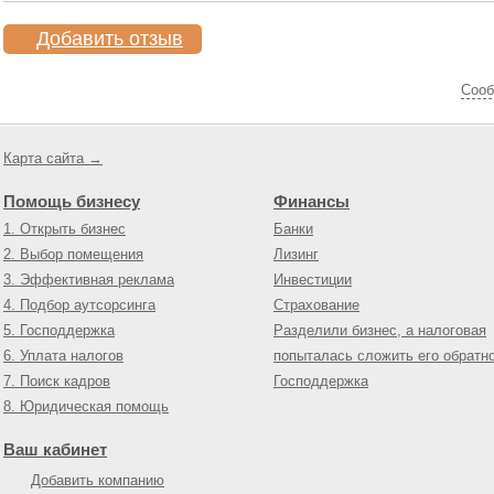
Добавить отзыв
Cооб
Карта сайта →
Помощь бизнесу
Финансы
1. Открыть бизнес
Банки
2. Выбор помещения
Лизинг
3. Эффективная реклама
Инвестиции
4. Подбор аутсорсинга
Страхование
5. Господдержка
Разделили бизнес, а налоговая
6. Уплата налогов
попыталась сложить его обратн
7. Поиск кадров
Господдержка
8. Юридическая помощь
Ваш кабинет
Добавить компанию