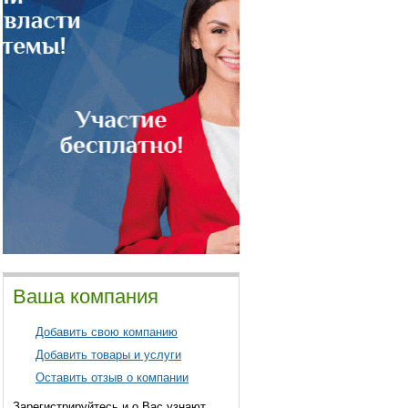
Ваша компания
Добавить свою компанию
Добавить товары и услуги
Оставить отзыв о компании
Зарегистрируйтесь и о Вас узнают