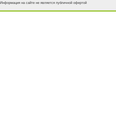
Информация на сайте не является публичной офертой