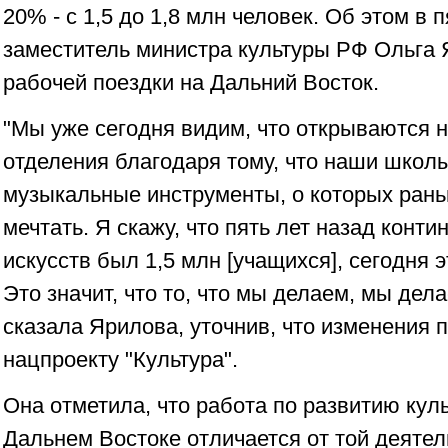
20% - с 1,5 до 1,8 млн человек. Об этом в
заместитель министра культуры РФ Ольга 
рабочей поездки на Дальний Восток.
"Мы уже сегодня видим, что открываются
отделения благодаря тому, что наши школ
музыкальные инструменты, о которых рань
мечтать. Я скажу, что пять лет назад конти
искусств был 1,5 млн [учащихся], сегодня э
Это значит, что то, что мы делаем, мы дела
сказала Ярилова, уточнив, что изменения 
нацпроекту "Культура".
Она отметила, что работа по развитию кул
Дальнем Востоке отличается от той деятел