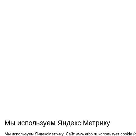
Мы используем Яндекс.Метрику
Мы используем ЯндексМетрику. Сайт www.erbp.ru использует cookie 