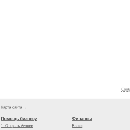
Cооб
Карта сайта →
Помощь бизнесу
Финансы
1. Открыть бизнес
Банки