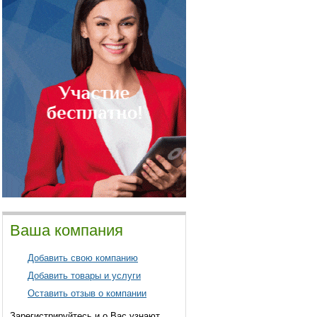
Ваша компания
Добавить свою компанию
Добавить товары и услуги
Оставить отзыв о компании
Зарегистрируйтесь и о Вас узнают