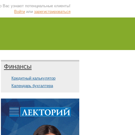
 о Вас узнают потенциальные клиенты!
Войти
или
зарегистрироваться
Финансы
Кредитный калькулятор
Календарь бухгалтера