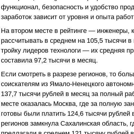
функционал, безопасность и удобство прод
заработок зависит от уровня и опыта работ
На втором месте в рейтинге — инженеры, 
рассчитывать в среднем на 105,5 тысячи в
тройку лидеров технологи — их средняя п
составила 97,2 тысячи в месяц.
Если смотреть в разрезе регионов, то бол
соискателям из Ямало-Ненецкого автономн
137,7 тысячи рублей в месяц за полный ра
месте оказалась Москва, где за полную зан
готовы были платить 124,6 тысячи рублей в
регионов замкнула Сахалинская область, 
предлагали в среднем 121 тысячу рублей в