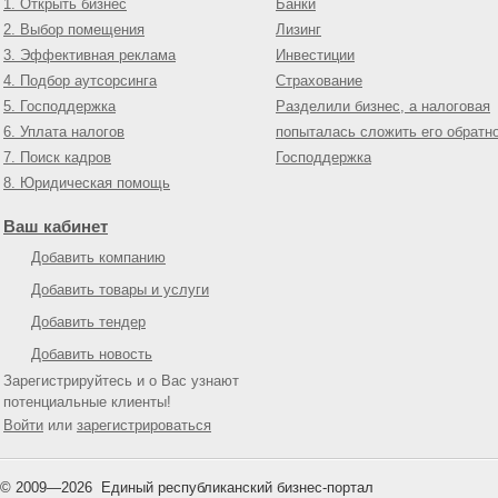
1. Открыть бизнес
Банки
2. Выбор помещения
Лизинг
3. Эффективная реклама
Инвестиции
4. Подбор аутсорсинга
Страхование
5. Господдержка
Разделили бизнес, а налоговая
6. Уплата налогов
попыталась сложить его обратн
7. Поиск кадров
Господдержка
8. Юридическая помощь
Ваш кабинет
Добавить компанию
Добавить товары и услуги
Добавить тендер
Добавить новость
Зарегистрируйтесь и о Вас узнают
потенциальные клиенты!
Войти
или
зарегистрироваться
© 2009—
2026
Единый республиканский бизнес-портал