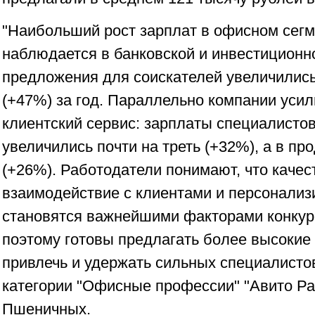
"Наибольший рост зарплат в офисном сегм
наблюдается в банковской и инвестиционн
предложения для соискателей увеличились
(+47%) за год. Параллельно компании уси
клиентский сервис: зарплаты специалисто
увеличились почти на треть (+32%), а в пр
(+26%). Работодатели понимают, что качес
взаимодействие с клиентами и персонали
становятся важнейшими факторами конкур
поэтому готовы предлагать более высокие
привлечь и удержать сильных специалисто
категории "Офисные профессии" "Авито Р
Пшеничных.