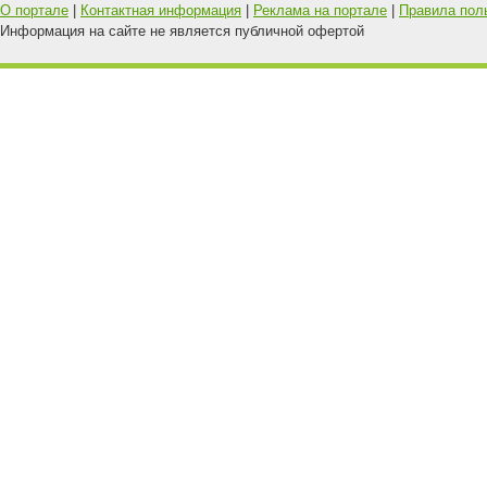
О портале
|
Контактная информация
|
Реклама на портале
|
Правила пол
Информация на сайте не является публичной офертой