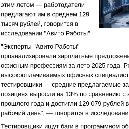
этим летом — работодатели
предлагают им в среднем 129
тысяч рублей, говорится в
исследовании "Авито Работы".
"Эксперты "Авито Работы"
проанализировали зарплатные предложен
офисным профессиям за лето 2025 года. Р
высокооплачиваемых офисных специалист
тестировщики — средние предлагаемые за
позициях выросли на 13% по сравнению с
прошлого года и достигли 129 079 рублей 
рабочий день", — говорится в исследовани
Тестировщики ищут баги в программном об