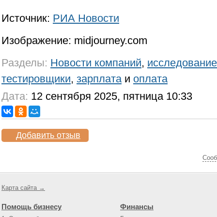
Источник:
РИА Новости
Изображение: midjourney.com
Разделы:
Новости компаний
,
исследование
тестировщики
,
зарплата
и
оплата
Дата:
12 сентября 2025, пятница 10:33
Добавить отзыв
Cооб
Карта сайта →
Помощь бизнесу
Финансы