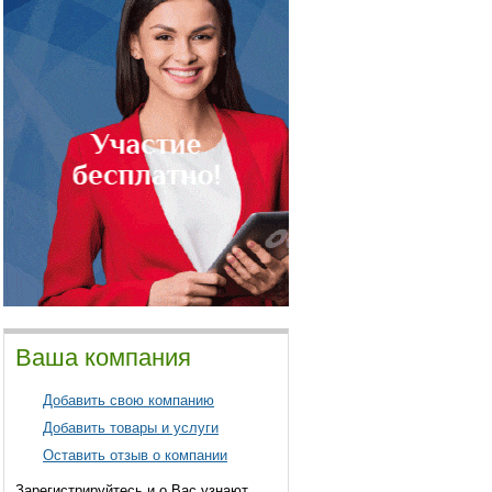
Ваша компания
Добавить свою компанию
Добавить товары и услуги
Оставить отзыв о компании
Зарегистрируйтесь и о Вас узнают