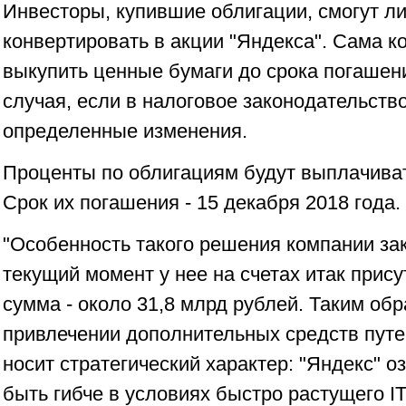
Инвесторы, купившие облигации, смогут ли
конвертировать в акции "Яндекса". Сама к
выкупить ценные бумаги до срока погашен
случая, если в налоговое законодательств
определенные изменения.
Проценты по облигациям будут выплачива
Срок их погашения - 15 декабря 2018 года.
"Особенность такого решения компании зак
текущий момент у нее на счетах итак прис
сумма - около 31,8 млрд рублей. Таким обр
привлечении дополнительных средств путе
носит стратегический характер: "Яндекс" о
быть гибче в условиях быстро растущего IT