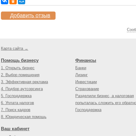
Добавить отзыв
Cооб
Карта сайта →
Помощь бизнесу
Финансы
1. Открыть бизнес
Банки
2. Выбор помещения
Лизинг
3. Эффективная реклама
Инвестиции
4. Подбор аутсорсинга
Страхование
5. Господдержка
Разделили бизнес, а налоговая
6. Уплата налогов
попыталась сложить его обратн
7. Поиск кадров
Господдержка
8. Юридическая помощь
Ваш кабинет