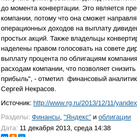
до момента конвертации. Это является пр
компании, потому что она сможет направл
операционных доходов на выплату дивиде
простых акций. Также владельцы конверти
наделены правом голосовать на совете дир
выплату процента по облигациям компания
расходам компании, что позволяет снизит
прибыль", - отметил финансовый аналитик
Сергей Некрасов.
Источник:
http://www.rg.ru/2013/12/11/yandex
Разделы:
Финансы
,
"Яндекс"
и
облигации
Дата:
11 декабря 2013, среда 14:38