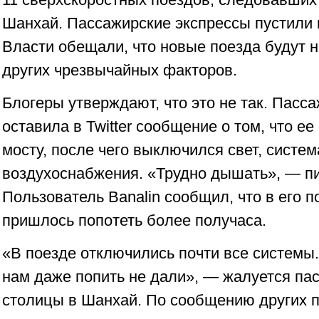
Шанхай. Пассажирские экспрессы пустили 
Власти обещали, что новые поезда будут 
других чрезвычайных факторов.
Блогеры утверждают, что это не так. Пасс
оставила в Twitter сообщение о том, что е
мосту, после чего выключился свет, систе
воздухоснабжения. «Трудно дышать», — п
Пользователь Banalin сообщил, что в его 
пришлось попотеть более получаса.
«В поезде отключились почти все системы
нам даже попить не дали», — жалуется па
столицы в Шанхай. По сообщению других 