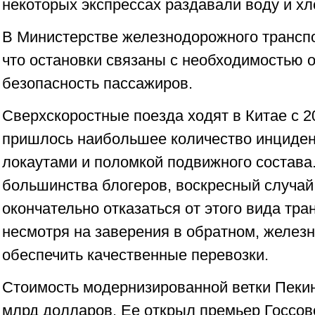
некоторых экспрессах раздавали воду и хл
В Министерстве железнодорожного транспо
что остановки связаны с необходимостью 
безопасность пассажиров.
Сверхскоростные поезда ходят в Китае с 20
пришлось наибольшее количество инциден
локаутами и поломкой подвижного состава
большинства блогеров, воскресный случай 
окончательно отказаться от этого вида тран
несмотря на заверения в обратном, желез
обеспечить качественные перевозки.
Стоимость модернизированной ветки Пеки
млрд долларов. Ее открыл премьер Госсов