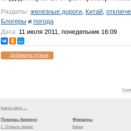
Разделы:
железные дороги
,
Китай
,
отключе
Блогеры
и
погода
Дата:
11 июля 2011, понедельник 16:09
Добавить отзыв
Cооб
Карта сайта →
Помощь бизнесу
Финансы
1. Открыть бизнес
Банки