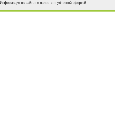
Информация на сайте не является публичной офертой