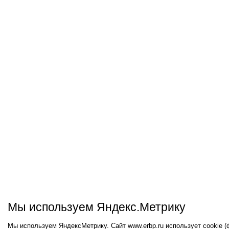
Мы используем Яндекс.Метрику
Мы используем ЯндексМетрику. Сайт www.erbp.ru использует cookie 