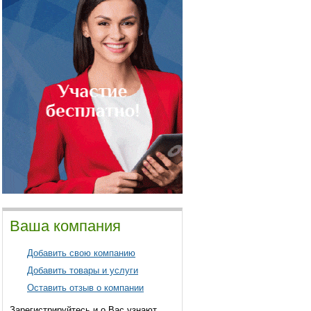
Ваша компания
Добавить свою компанию
Добавить товары и услуги
Оставить отзыв о компании
Зарегистрируйтесь и о Вас узнают