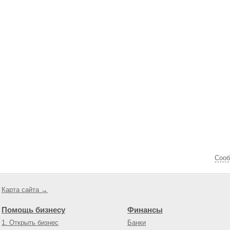
Cооб
Карта сайта →
Помощь бизнесу
Финансы
1. Открыть бизнес
Банки