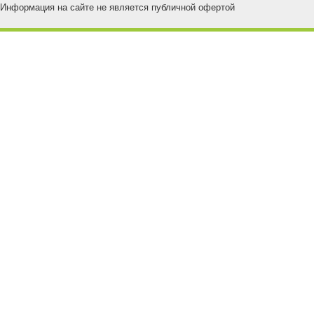
Информация на сайте не является публичной офертой