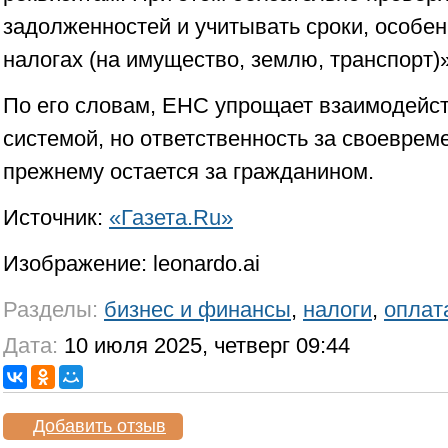
задолженностей и учитывать сроки, особе
налогах (на имущество, землю, транспорт)
По его словам, ЕНС упрощает взаимодейст
системой, но ответственность за своеврем
прежнему остается за гражданином.
Источник:
«Газета.Ru»
Изображение: leonardo.ai
Разделы:
бизнес и финансы
,
налоги
,
оплат
Дата:
10 июля 2025, четверг 09:44
Добавить отзыв