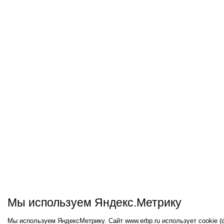
Мы используем Яндекс.Метрику
Мы используем ЯндексМетрику. Сайт www.erbp.ru использует cookie 