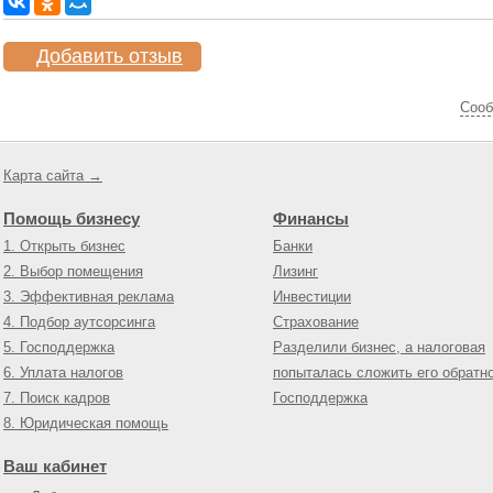
Добавить отзыв
Cооб
Карта сайта →
Помощь бизнесу
Финансы
1. Открыть бизнес
Банки
2. Выбор помещения
Лизинг
3. Эффективная реклама
Инвестиции
4. Подбор аутсорсинга
Страхование
5. Господдержка
Разделили бизнес, а налоговая
6. Уплата налогов
попыталась сложить его обратн
7. Поиск кадров
Господдержка
8. Юридическая помощь
Ваш кабинет