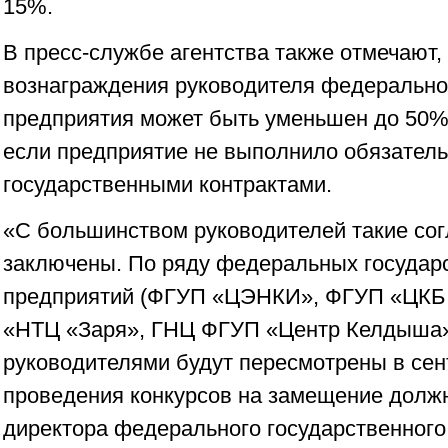
15%.
В пресс-службе агентства также отмечают,
вознаграждения руководителя федерально
предприятия может быть уменьшен до 50%
если предприятие не выполнило обязатель
государственными контрактами.
«С большинством руководителей такие со
заключены. По ряду федеральных государ
предприятий (ФГУП «ЦЭНКИ», ФГУП «ЦКБ
«НТЦ «Заря», ГНЦ ФГУП «Центр Келдыша»
руководителями будут пересмотрены в сен
проведения конкурсов на замещение должн
директора федерального государственного