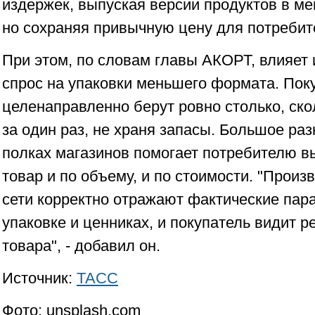
издержек, выпуская версии продуктов в ме
но сохраняя привычную цену для потребит
При этом, по словам главы АКОРТ, влияет и
спрос на упаковки меньшего формата. Пок
целенаправленно берут ровно столько, ск
за один раз, не храня запасы. Большое ра
полках магазинов помогает потребителю 
товар и по объему, и по стоимости. "Произ
сети корректно отражают фактические пар
упаковке и ценниках, и покупатель видит 
товара", - добавил он.
Источник:
ТАСС
Фото: unsplash.com