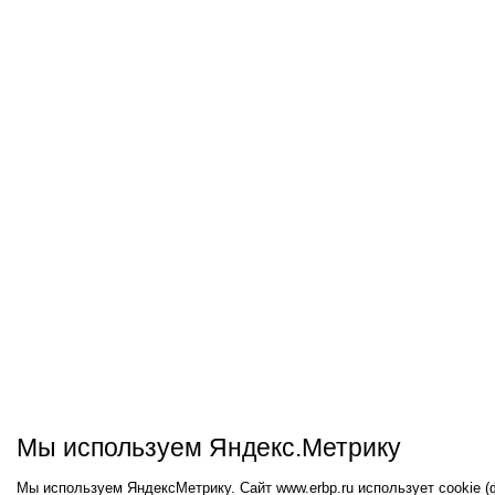
Мы используем Яндекс.Метрику
Мы используем ЯндексМетрику. Сайт www.erbp.ru использует cookie 