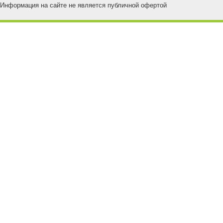
Информация на сайте не является публичной офертой