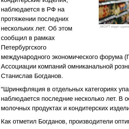
наблюдается в РФ на
протяжении последних
нескольких лет. Об этом
АКОРТ видит шринк
сообщил в рамках
Петербургского
международного экономического форума 
Ассоциации компаний омниканальной розн
Станислав Богданов.
"Шринкфляция в отдельных категориях уп
наблюдается последние несколько лет. В о
молочных продуктах и кондитерских изделия
Как отметил Богданов, производители опт