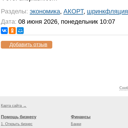
Разделы:
экономика
,
АКОРТ
,
шринкфляция
Дата:
08 июня 2026, понедельник 10:07
Добавить отзыв
Cооб
Карта сайта →
Помощь бизнесу
Финансы
1. Открыть бизнес
Банки