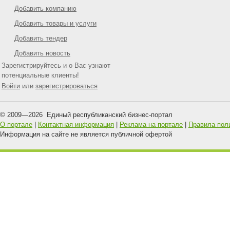
Добавить компанию
Добавить товары и услуги
Добавить тендер
Добавить новость
Зарегистрируйтесь и о Вас узнают
потенциальные клиенты!
Войти
или
зарегистрироваться
© 2009—
2026
Единый республиканский бизнес-портал
О портале
|
Контактная информация
|
Реклама на портале
|
Правила пол
Информация на сайте не является публичной офертой