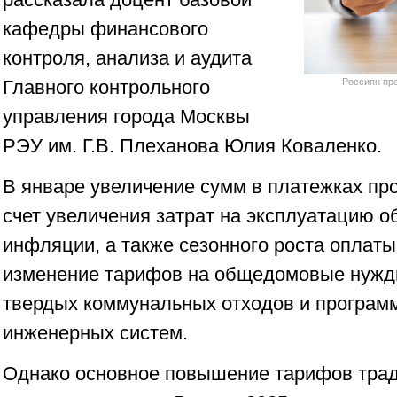
кафедры финансового
контроля, анализа и аудита
Главного контрольного
Россиян пр
управления города Москвы
РЭУ им. Г.В. Плеханова Юлия Коваленко.
В январе увеличение сумм в платежках пр
счет увеличения затрат на эксплуатацию 
инфляции, а также сезонного роста оплаты
изменение тарифов на общедомовые нужды
твердых коммунальных отходов и програм
инженерных систем.
Однако основное повышение тарифов трад