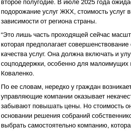
второе полугодие. В июле 2025 года ожида
подорожание услуг ЖКХ, стоимость услуг в
зависимости от региона страны.
“Это лишь часть проходящей сейчас мас
которая предполагает совершенствование
качества услуг. Она должна включать и у
соцподдержки, особенно для малоимущих г
Коваленко.
По ее словам, нередко у граждан возникае
управляющие компании оказывает некачест
забывают повышать цены. Но стоимость о
основании решения собраний собственник
выбрать самостоятельно компанию, котора