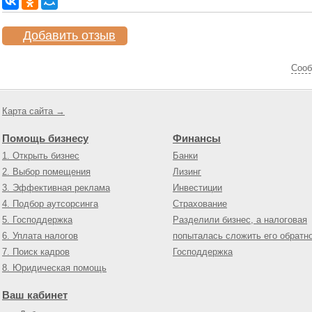
Добавить отзыв
Cооб
Карта сайта →
Помощь бизнесу
Финансы
1. Открыть бизнес
Банки
2. Выбор помещения
Лизинг
3. Эффективная реклама
Инвестиции
4. Подбор аутсорсинга
Страхование
5. Господдержка
Разделили бизнес, а налоговая
6. Уплата налогов
попыталась сложить его обратн
7. Поиск кадров
Господдержка
8. Юридическая помощь
Ваш кабинет