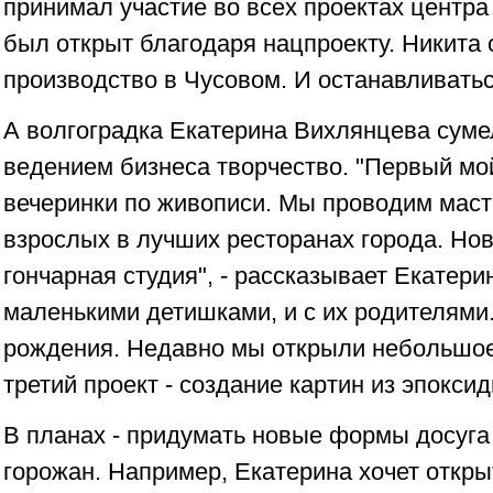
принимал участие во всех проектах центра
был открыт благодаря нацпроекту. Никита
производство в Чусовом. И останавливатьс
А волгоградка Екатерина Вихлянцева суме
ведением бизнеса творчество. "Первый мой
вечеринки по живописи. Мы проводим маст
взрослых в лучших ресторанах города. Нов
гончарная студия", - рассказывает Екатери
маленькими детишками, и с их родителями
рождения. Недавно мы открыли небольшое
третий проект - создание картин из эпокси
В планах - придумать новые формы досуг
горожан. Например, Екатерина хочет откры