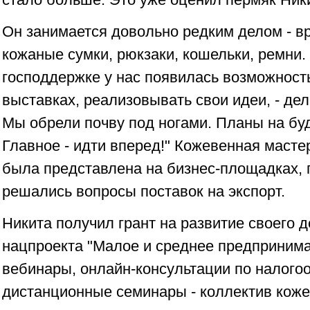
Он занимается довольно редким делом - в
кожаные сумки, рюкзаки, кошельки, ремни.
господдержке у нас появилась возможность
выставках, реализовывать свои идеи, - дел
Мы обрели почву под ногами. Планы на бу
Главное - идти вперед!" Кожевенная маст
была представлена на бизнес-площадках, г
решались вопросы поставок на экспорт.
Никита получил грант на развитие своего д
нацпроекта "Малое и среднее предприним
вебинары, онлайн-консультации по налого
дистанционные семинары - коллектив кож