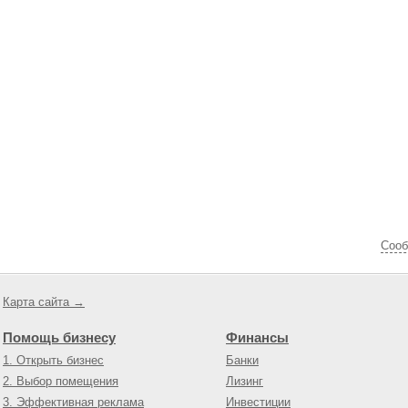
Cооб
Карта сайта →
Помощь бизнесу
Финансы
1. Открыть бизнес
Банки
2. Выбор помещения
Лизинг
3. Эффективная реклама
Инвестиции