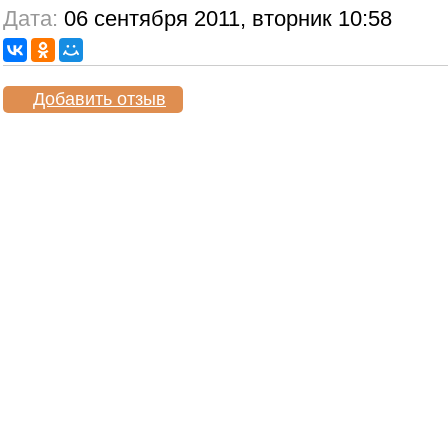
Дата:
06 сентября 2011, вторник 10:58
Добавить отзыв