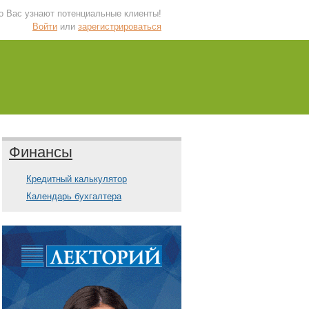
 о Вас узнают потенциальные клиенты!
Войти
или
зарегистрироваться
Финансы
Кредитный калькулятор
Календарь бухгалтера