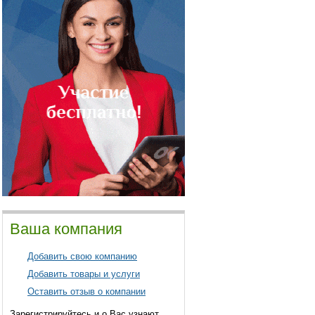
Ваша компания
Добавить свою компанию
Добавить товары и услуги
Оставить отзыв о компании
Зарегистрируйтесь и о Вас узнают