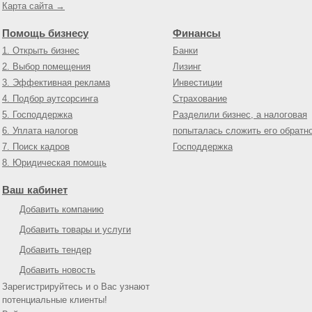
Карта сайта →
Помощь бизнесу
Финансы
1. Открыть бизнес
Банки
2. Выбор помещения
Лизинг
3. Эффективная реклама
Инвестиции
4. Подбор аутсорсинга
Страхование
5. Господдержка
Разделили бизнес, а налоговая
6. Уплата налогов
попыталась сложить его обратн
7. Поиск кадров
Господдержка
8. Юридическая помощь
Ваш кабинет
Добавить компанию
Добавить товары и услуги
Добавить тендер
Добавить новость
Зарегистрируйтесь и о Вас узнают
потенциальные клиенты!