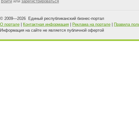
Войти
или
зарегистрироваться
© 2009—
2026
Единый республиканский бизнес-портал
О портале
|
Контактная информация
|
Реклама на портале
|
Правила пол
Информация на сайте не является публичной офертой