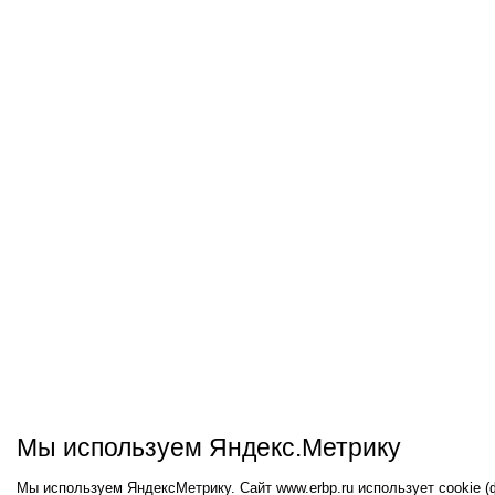
Мы используем Яндекс.Метрику
Мы используем ЯндексМетрику. Сайт www.erbp.ru использует cookie 