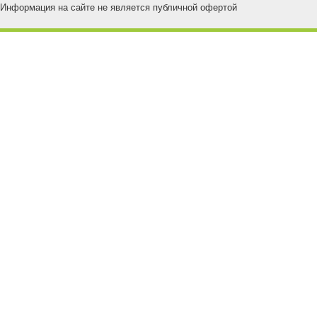
Информация на сайте не является публичной офертой