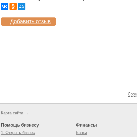
Добавить отзыв
Cооб
Карта сайта →
Помощь бизнесу
Финансы
1. Открыть бизнес
Банки