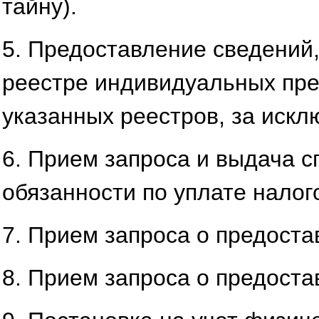
тайну).
5. Предоставление сведений
реестре индивидуальных пре
указанных реестров, за искл
6. Прием запроса и выдача 
обязанности по уплате налог
7. Прием запроса о предоста
8. Прием запроса о предоста