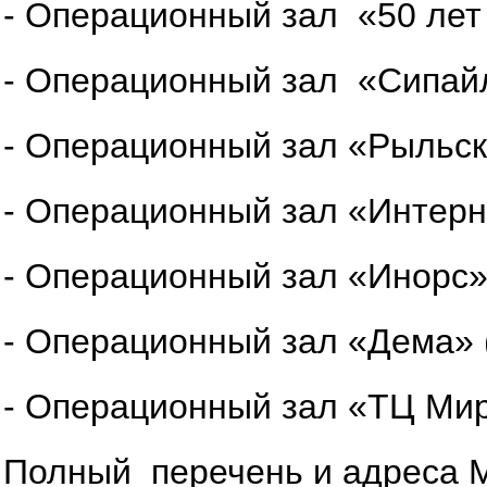
- Операционный зал «50 лет С
- Операционный зал «Сипайлов
- Операционный зал «Рыльског
- Операционный зал «Интерна
- Операционный зал «Инорс» (
- Операционный зал «Дема» (г
- Операционный зал «ТЦ Мир» 
Полный перечень и адреса 