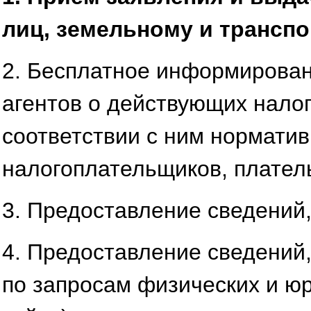
лиц, земельному и транспо
2. Бесплатное информирован
агентов о действующих налог
соответствии с ним норматив
налогоплательщиков, платель
3. Предоставление сведений
4. Предоставление сведений
по запросам физических и юр