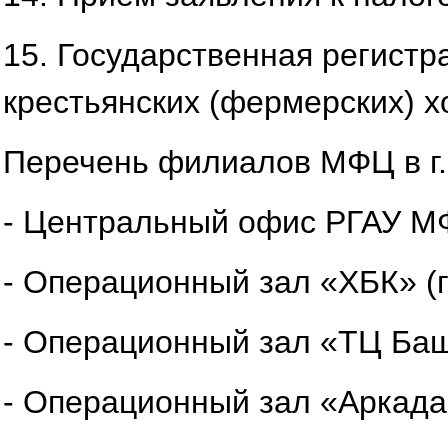
15.
Государственная регистр
крестьянских (фермерских) х
Перечень филиалов МФЦ в г.
- Центральный офис РГАУ МФЦ
- Операционный зал «ХБК» (г
- Операционный зал «ТЦ Башк
- Операционный зал «Аркада» 