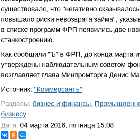
существовало, что "негативно сказывалось 
повышало риски невозврата займа", указы
в списке программ ФРП появились две нов
станкостроению.
Как сообщили "Ъ" в ФРП, до конца марта 
утверждены наблюдательным советом фон
возглавляет глава Минпромторга Денис Ма
Источник:
"Коммерсантъ"
Разделы:
бизнес и финансы
,
Промышленно
бизнесу
Дата:
04 марта 2016, пятница 15:08