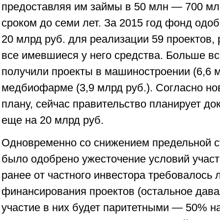
предоставляя им займы в 50 млн — 700 мл
сроком до семи лет. За 2015 год фонд одо
20 млрд руб. для реализации 59 проектов,
все имевшиеся у него средства. Больше в
получили проекты в машиностроении (6,6 м
медбиофарме (3,9 млрд руб.). Согласно н
плану, сейчас правительство планирует д
еще на 20 млрд руб.
Одновременно со снижением предельной с
было одобрено ужесточение условий участ
ранее от частного инвестора требовалось
финансирования проектов (остальное давал
участие в них будет паритетными — 50% на