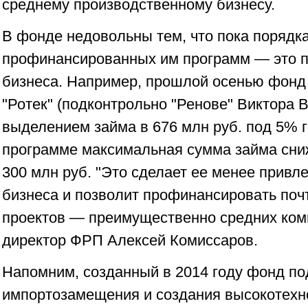
среднему производственному бизнесу.
В фонде недовольны тем, что пока порядк
профинансированных им программ — это п
бизнеса. Например, прошлой осенью фонд
"Ротек" (подконтрольно "Ренове" Виктора В
выделением займа в 676 млн руб. под 5% 
программе максимальная сумма займа сниж
300 млн руб. "Это сделает ее менее привл
бизнеса и позволит профинансировать поч
проектов — преимущественно средних ком
директор ФРП Алексей Комиссаров.
Напомним, созданный в 2014 году фонд п
импортозамещения и создания высокотехн