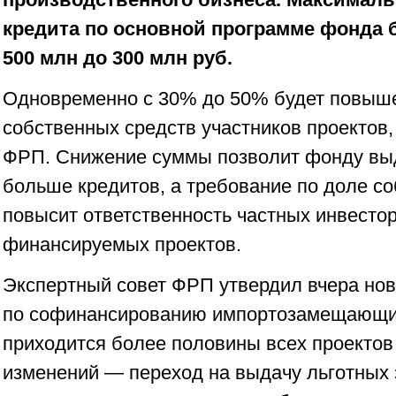
кредита по основной программе фонда 
500 млн до 300 млн руб.
Одновременно с 30% до 50% будет повыш
собственных средств участников проектов
ФРП. Снижение суммы позволит фонду выд
больше кредитов, а требование по доле с
повысит ответственность частных инвестор
финансируемых проектов.
Экспертный совет ФРП утвердил вчера но
по софинансированию импортозамещающих
приходится более половины всех проекто
изменений — переход на выдачу льготных 