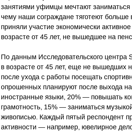
занятиями уфимцы мечтают заниматься н
чему наши сограждане тяготеют больше 
приняли участие экономически активное
возрасте от 45 лет, не вышедшее на пен
По данным Исследовательского центра S
в возрасте от 45 лет, еще не вышедших 
после ухода с работы посещать спортив
опрошенных планируют после выхода на
иностранные языки, 20% — повышать к
грамотность, 15% — заниматься музыкой
живописью. Каждый пятый респондент п
активности — например, ювелирное дело