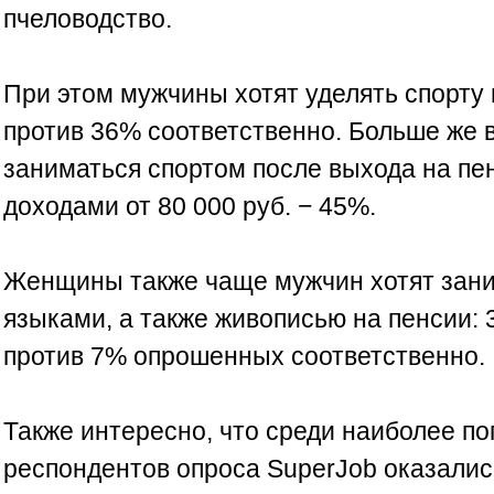
пчеловодство.
При этом мужчины хотят уделять спорту
против 36% соответственно. Больше же 
заниматься спортом после выхода на пе
доходами от 80 000 руб. − 45%.
Женщины также чаще мужчин хотят зан
языками, а также живописью на пенсии:
против 7% опрошенных соответственно.
Также интересно, что среди наиболее по
респондентов опроса SuperJob оказалис