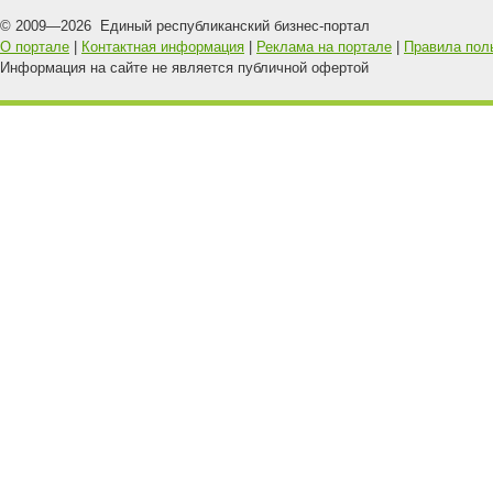
© 2009—
2026
Единый республиканский бизнес-портал
О портале
|
Контактная информация
|
Реклама на портале
|
Правила пол
Информация на сайте не является публичной офертой