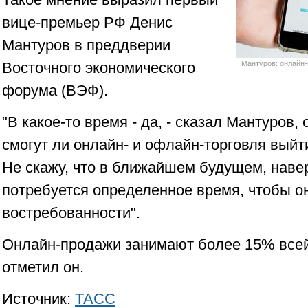
вице-премьер РФ Денис
Мантуров в преддверии
Восточного экономического
Мантуров: онлайн-
форума (ВЭФ).
"В какое-то время - да, - сказал Мантуров, 
смогут ли онлайн- и офлайн-торговля выйт
Не скажу, что в ближайшем будущем, навер
потребуется определенное время, чтобы о
востребованности".
Онлайн-продажи занимают более 15% всей
отметил он.
Источник:
ТАСС