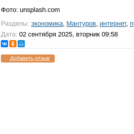
Фото: unsplash.com
Разделы:
экономика
,
Мантуров
,
интернет
,
п
Дата:
02 сентября 2025, вторник 09:58
Добавить отзыв