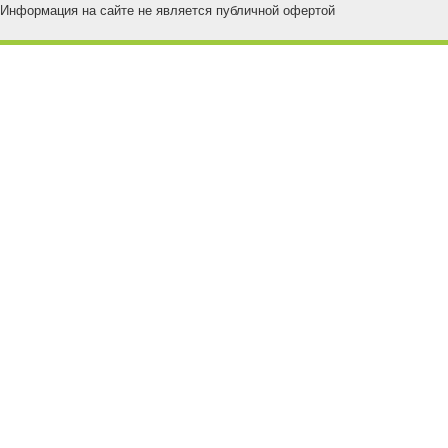
Информация на сайте не является публичной офертой