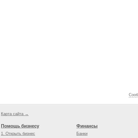
Cооб
Карта сайта →
Помощь бизнесу
Финансы
1. Открыть бизнес
Банки