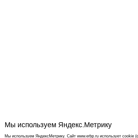
Мы используем Яндекс.Метрику
Мы используем ЯндексМетрику. Сайт www.erbp.ru использует cookie 