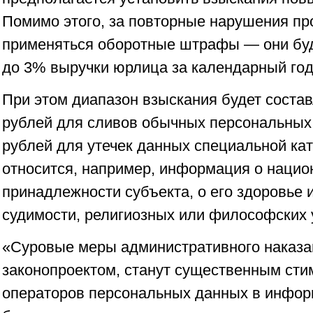
Помимо этого, за повторные нарушения пр
применяться оборотные штрафы — они буд
до 3% выручки юрлица за календарный год
При этом диапазон взыскания будет соста
рублей для сливов обычных персональных
рублей для утечек данных специальной кат
относится, например, информация о нацио
принадлежности субъекта, о его здоровье 
судимости, религиозных или философских
«Суровые меры административного наказа
законопроектом, станут существенным сти
операторов персональных данных в инфо