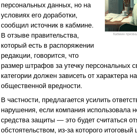
персональных данных, но на
условиях его доработки,
сообщил источник в кабмине.
В отзыве правительства,
Кабмин призва
который есть в распоряжении
редакции, говорится, что
размер штрафов за утечку персональных 
категории должен зависеть от характера н
общественной вредности.
В частности, предлагается усилить ответст
нарушения, если компания использовала 
средства защиты — это будет считаться о
обстоятельством, из-за которого итоговый