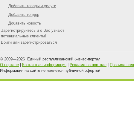
Добавить товары и услуги
Добавить тендер
Добавить новость
Зарегистрируйтесь и о Вас узнают
потенциальные клиенты!
Войти
или
зарегистрироваться
© 2009—
2026
Единый республиканский бизнес-портал
О портале
|
Контактная информация
|
Реклама на портале
|
Правила пол
Информация на сайте не является публичной офертой