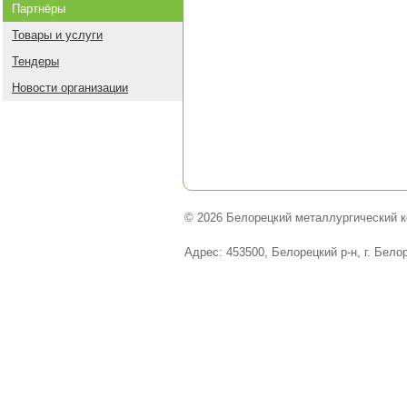
Партнёры
Товары и услуги
Тендеры
Новости организации
© 2026 Белорецкий металлургический к
Адрес: 453500, Белорецкий р-н, г. Бело