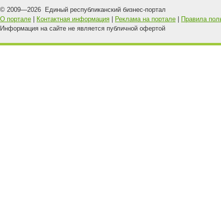
© 2009—
2026
Единый республиканский бизнес-портал
О портале
|
Контактная информация
|
Реклама на портале
|
Правила пол
Информация на сайте не является публичной офертой