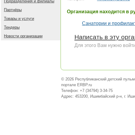
Подразделения и филиалы
Партнёры
Организация находится в р
Товары и услуги
Санатории и профилак
Тендеры
Написать в эту орг
Новости организации
Для этого Вам нужно войти
© 2026 Республиканский детский пульм
портале ERBP.ru
Телефон: +7 (34794) 3-34-75
Адрес: 453200, Ишимбайский р-н, г. Иш