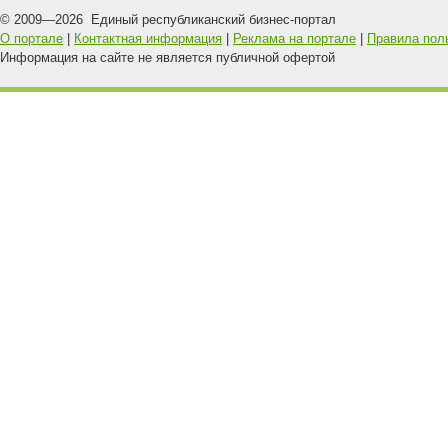
© 2009—
2026
Единый республиканский бизнес-портал
О портале
|
Контактная информация
|
Реклама на портале
|
Правила пол
Информация на сайте не является публичной офертой