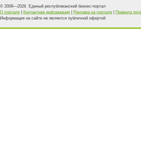
© 2009—
2026
Единый республиканский бизнес-портал
О портале
|
Контактная информация
|
Реклама на портале
|
Правила пол
Информация на сайте не является публичной офертой