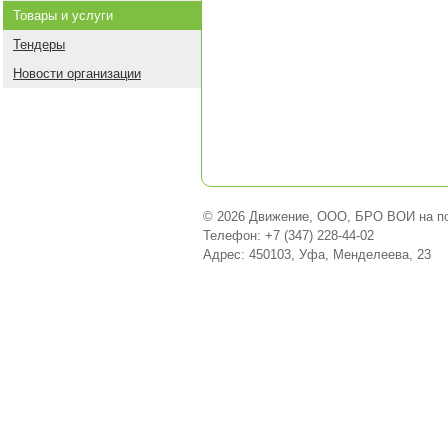
Товары и услуги
Тендеры
Новости организации
© 2026 Движение, ООО, БРО ВОИ на по
Телефон: +7 (347) 228-44-02
Адрес: 450103, Уфа, Менделеева, 23