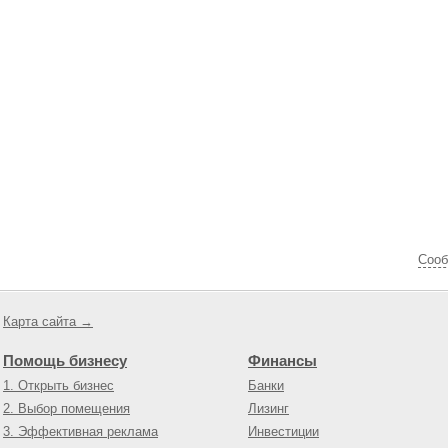
Cооб
Карта сайта →
Помощь бизнесу
Финансы
1. Открыть бизнес
Банки
2. Выбор помещения
Лизинг
3. Эффективная реклама
Инвестиции