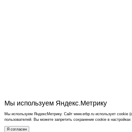
Мы используем Яндекс.Метрику
Мы используем ЯндексМетрику. Сайт www.erbp.ru использует cookie 
пользователей. Вы можете запретить сохранение cookie в настройках
Я согласен