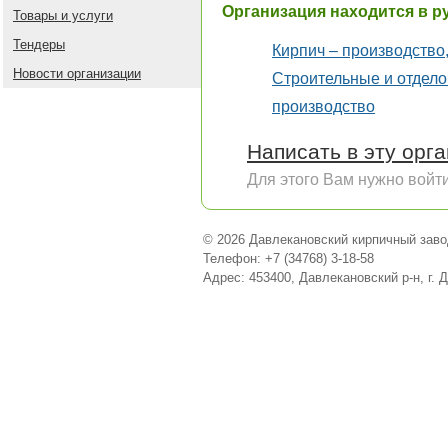
Организация находится в р
Товары и услуги
Тендеры
Кирпич – производство
Новости организации
Строительные и отдел
производство
Написать в эту орг
Для этого Вам нужно войти
© 2026 Давлекановский кирпичный заво
Телефон: +7 (34768) 3-18-58
Адрес: 453400, Давлекановский р-н, г. 