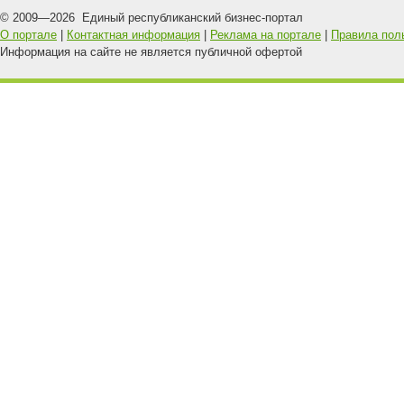
© 2009—
2026
Единый республиканский бизнес-портал
О портале
|
Контактная информация
|
Реклама на портале
|
Правила пол
Информация на сайте не является публичной офертой