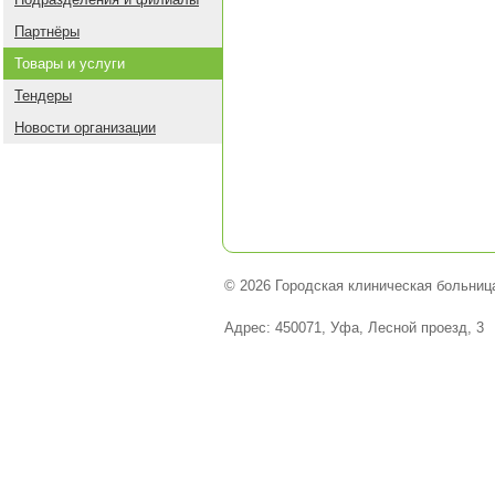
Партнёры
Товары и услуги
Тендеры
Новости организации
© 2026 Городская клиническая больниц
Адрес: 450071, Уфа, Лесной проезд, 3