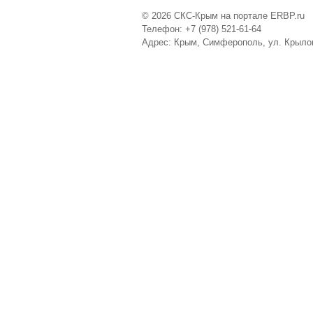
© 2026 СКС-Крым на портале ERBP.ru
Телефон: +7 (978) 521-61-64
Адрес: Крым, Симферополь, ул. Крыло