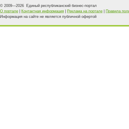
© 2009—
2026
Единый республиканский бизнес-портал
О портале
|
Контактная информация
|
Реклама на портале
|
Правила пол
Информация на сайте не является публичной офертой