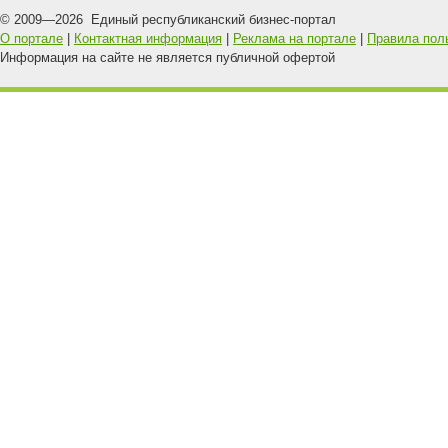
© 2009—
2026
Единый республиканский бизнес-портал
О портале
|
Контактная информация
|
Реклама на портале
|
Правила пол
Информация на сайте не является публичной офертой