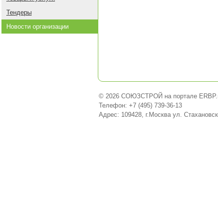
Тендеры
Новости организации
© 2026 СОЮЗСТРОЙ на портале ERBP.
Телефон: +7 (495) 739-36-13
Адрес: 109428, г.Москва ул. Стахановск