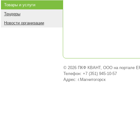
Товары и услуги
Тендеры
Новости организации
© 2026 ПКФ КВАНТ, ООО на портале E
Телефон: +7 (351) 945-10-57
Адрес: г.Магнитогорск