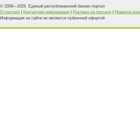
© 2009—
2026
Единый республиканский бизнес-портал
О портале
|
Контактная информация
|
Реклама на портале
|
Правила пол
Информация на сайте не является публичной офертой