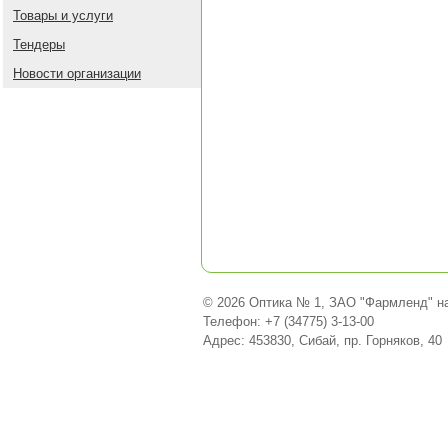
Товары и услуги
Тендеры
Новости организации
© 2026 Оптика № 1, ЗАО "Фармленд" н
Телефон: +7 (34775) 3-13-00
Адрес: 453830, Сибай, пр. Горняков, 40