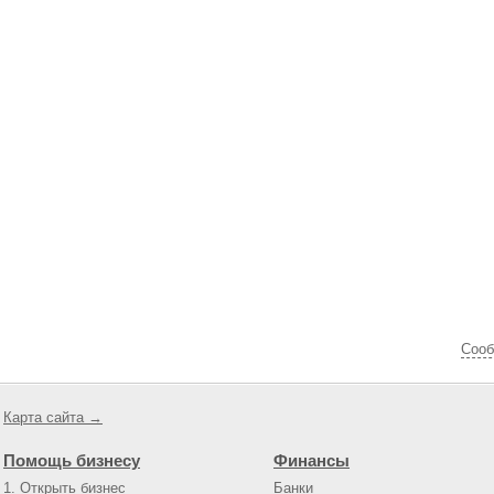
Cооб
Карта сайта →
Помощь бизнесу
Финансы
1. Открыть бизнес
Банки