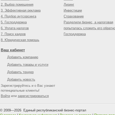
2. Выбор помещения
Лизинг
3. Эффективная реклама
Инвестиции
4. Подбор аутсорсинга
Страхование
5. Господдержка
Разделили бизнес, а налоговая
6. Уплата налогов
попыталась сложить его обратн
7. Поиск кадров
Господдержка
8. Юридическая помощь
Ваш кабинет
Добавить компанию
Добавить товары и услуги
Добавить тендер
Добавить новость
Зарегистрируйтесь и о Вас узнают
потенциальные клиенты!
Войти
или
зарегистрироваться
© 2009—
2026
Единый республиканский бизнес-портал