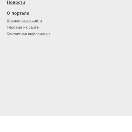
Новости
О портале
Возможности сайта
Реклама на сайте
Контактная информация