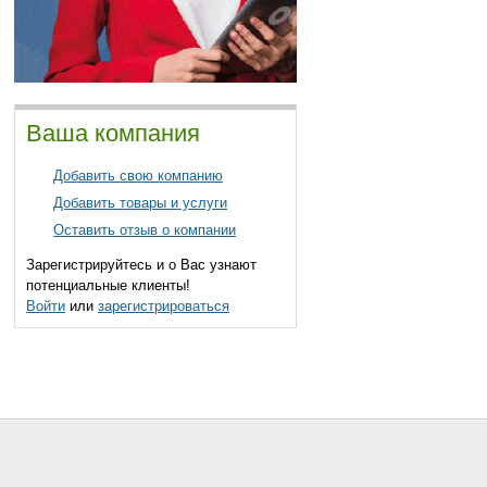
Ваша компания
Добавить свою компанию
Добавить товары и услуги
Оставить отзыв о компании
Зарегистрируйтесь и о Вас узнают
потенциальные клиенты!
Войти
или
зарегистрироваться