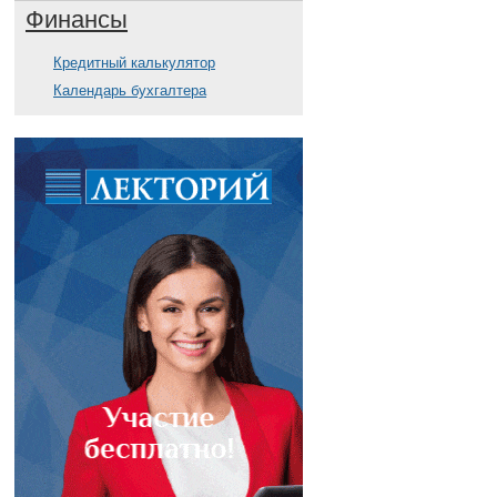
Финансы
Кредитный калькулятор
Календарь бухгалтера