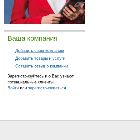
Ваша компания
Добавить свою компанию
Добавить товары и услуги
Оставить отзыв о компании
Зарегистрируйтесь и о Вас узнают
потенциальные клиенты!
Войти
или
зарегистрироваться