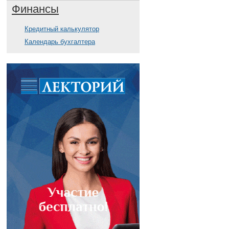
Финансы
Кредитный калькулятор
Календарь бухгалтера