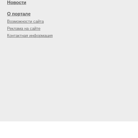
Новости
О портале
Возможности сайта
Реклама на сайте
Контактная информация